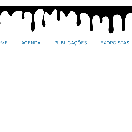
OME
AGENDA
PUBLICAÇÕES
EXORCISTAS