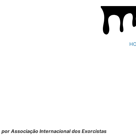
H
por Associação Internacional dos Exorcistas