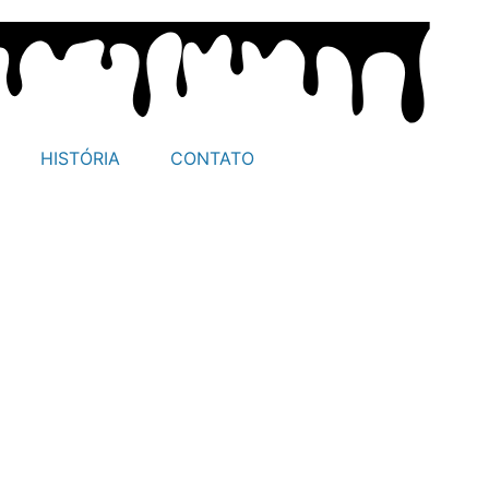
HISTÓRIA
CONTATO